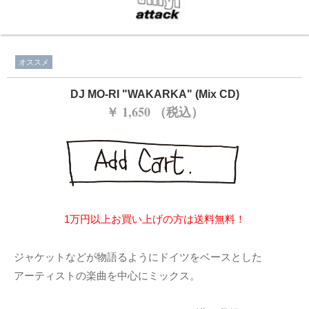
オススメ
DJ MO-RI ‎"WAKARKA" (Mix CD)
￥ 1,650 （税込）
1万円以上お買い上げの方は送料無料！
ジャケットなどが物語るようにドイツをベースとした
アーティストの楽曲を中心にミックス。