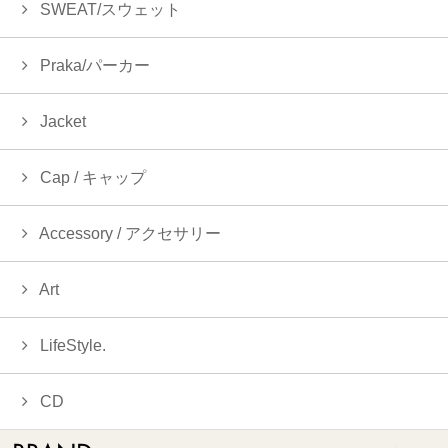
SWEAT/スウェット
Praka/パーカー
Jacket
Cap / キャップ
Accessory / アクセサリー
Art
LifeStyle.
CD