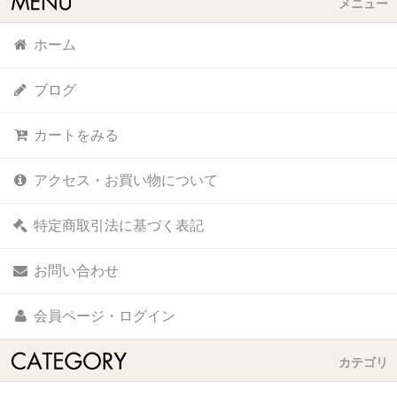
メニュー
ホーム
ブログ
カートをみる
アクセス・お買い物について
特定商取引法に基づく表記
お問い合わせ
会員ページ・ログイン
カテゴリ