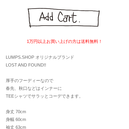
1万円以上お買い上げの方は送料無料！
LUMPS.SHOP オリジナルブランド
LOST AND FOUND!!
厚手のフーディーなので
春先、秋口などはインナーに
TEEシャツでサラッとコーデできます。
身丈 70cm
身幅 60cm
袖丈 63cm