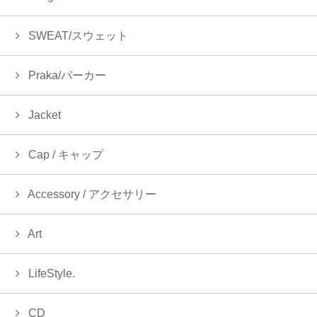
SWEAT/スウェット
Praka/パーカー
Jacket
Cap / キャップ
Accessory / アクセサリー
Art
LifeStyle.
CD