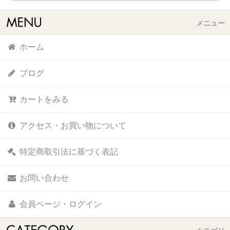
メニュー
ホーム
ブログ
カートをみる
アクセス・お買い物について
特定商取引法に基づく表記
お問い合わせ
会員ページ・ログイン